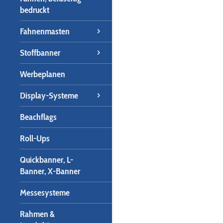
bedruckt
Fahnenmasten
Stoffbanner
Werbeplanen
Display-Systeme
Beachflags
Roll-Ups
Quickbanner, L-
Banner, X-Banner
Messesysteme
Rahmen &