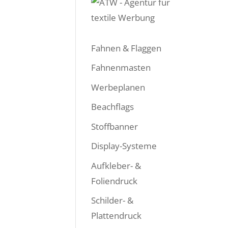
Fahnen & Flaggen
Fahnenmasten
Werbeplanen
Beachflags
Stoffbanner
Display-Systeme
Aufkleber- &
Foliendruck
Schilder- &
Plattendruck