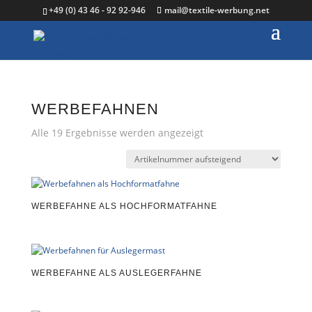
+49 (0) 43 46 - 92 92-946
mail@textile-werbung.net
WERBEFAHNEN
Alle 19 Ergebnisse werden angezeigt
WERBEFAHNE ALS HOCHFORMATFAHNE
WERBEFAHNE ALS AUSLEGERFAHNE