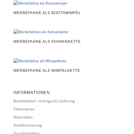
WERBEFAHNE ALS BOOTSWIMPEL
WERBEFAHNE ALS FAHNENKETTE
WERBEFAHNE ALS WIMPELKETTE
INFORMATIONEN
Bestellablauf – Anfrage bis Lieferung
Fahnenarten
Materialien
Konfektionierung
Drucktechniken