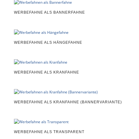
WERBEFAHNE ALS BANNERFAHNE
WERBEFAHNE ALS HÄNGEFAHNE
WERBEFAHNE ALS KRANFAHNE
WERBEFAHNE ALS KRANFAHNE (BANNERVARIANTE)
WERBEFAHNE ALS TRANSPARENT