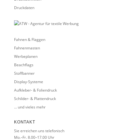
Druckdaten
Fahnen & Flaggen
Fahnenmasten
Werbeplanen
Beachflags
Stoffbanner
Display-Systeme
Aufkleber- & Foliendruck
Schilder- & Plattendruck
… und vieles mehr
KONTAKT
Sie erreichen uns telefonisch
Mo.–Fr. 8.00–17.00 Uhr