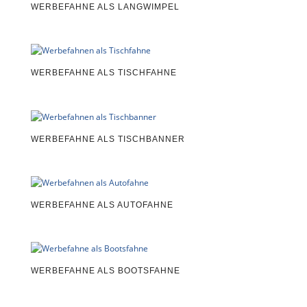
WERBEFAHNE ALS LANGWIMPEL
WERBEFAHNE ALS TISCHFAHNE
WERBEFAHNE ALS TISCHBANNER
WERBEFAHNE ALS AUTOFAHNE
WERBEFAHNE ALS BOOTSFAHNE