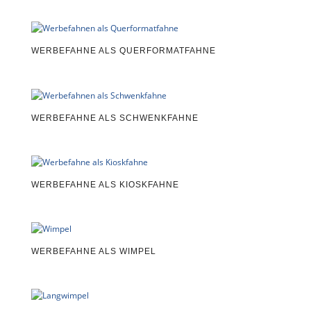
WERBEFAHNE ALS QUERFORMATFAHNE
WERBEFAHNE ALS SCHWENKFAHNE
WERBEFAHNE ALS KIOSKFAHNE
WERBEFAHNE ALS WIMPEL