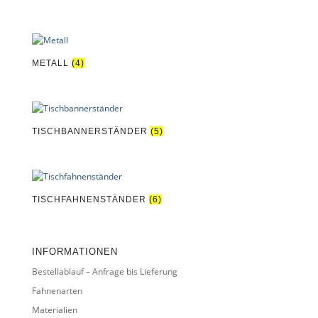
METALL
(4)
TISCHBANNERSTÄNDER
(5)
TISCHFAHNENSTÄNDER
(6)
INFORMATIONEN
Bestellablauf – Anfrage bis Lieferung
Fahnenarten
Materialien