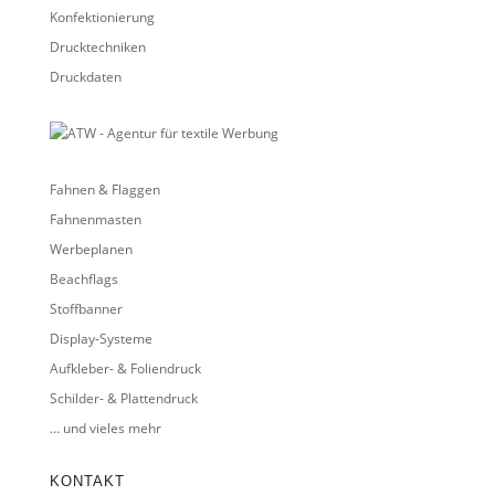
Konfektionierung
Drucktechniken
Druckdaten
Fahnen & Flaggen
Fahnenmasten
Werbeplanen
Beachflags
Stoffbanner
Display-Systeme
Aufkleber- & Foliendruck
Schilder- & Plattendruck
… und vieles mehr
KONTAKT