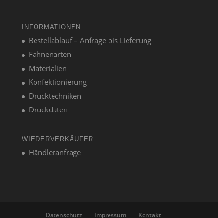
INFORMATIONEN
Bestellablauf – Anfrage bis Lieferung
Fahnenarten
Materialien
Konfektionierung
Drucktechniken
Druckdaten
WIEDERVERKÄUFER
Händleranfrage
Datenschutz
Impressum
Kontakt