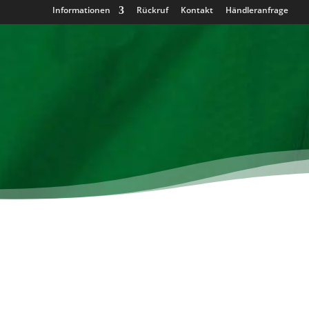
Informationen
Rückruf
Kontakt
Händleranfrage