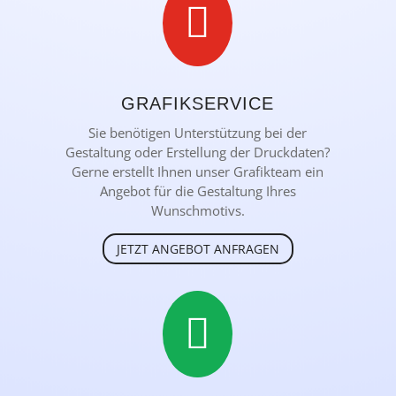

GRAFIKSERVICE
Sie benötigen Unterstützung bei der
Gestaltung oder Erstellung der Druckdaten?
Gerne erstellt Ihnen unser Grafikteam ein
Angebot für die Gestaltung Ihres
Wunschmotivs.
JETZT ANGEBOT ANFRAGEN
