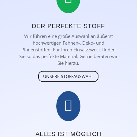
DER PERFEKTE STOFF
Wir führen eine große Auswahl an äußerst
hochwertigen Fahnen-, Deko- und
Planenstoffen. Für Ihren Einsatzzweck finden
Sie so das perfekte Material. Gerne beraten wir
Sie hierzu.
UNSERE STOFFAUSWAHL

ALLES IST MÖGLICH