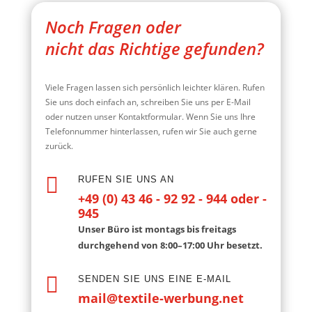
Noch Fragen oder
nicht das Richtige gefunden?
Viele Fragen lassen sich persönlich leichter klären. Rufen
Sie uns doch einfach an, schreiben Sie uns per E-Mail
oder nutzen unser Kontaktformular. Wenn Sie uns Ihre
Telefonnummer hinterlassen, rufen wir Sie auch gerne
zurück.

RUFEN SIE UNS AN
+49 (0) 43 46 - 92 92 - 944 oder -
945
Unser Büro ist montags bis freitags
durchgehend von 8:00–17:00 Uhr besetzt.

SENDEN SIE UNS EINE E-MAIL
mail@textile-werbung.net