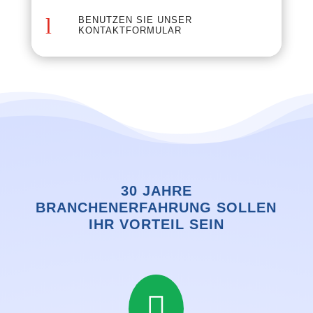
l
BENUTZEN SIE UNSER
KONTAKTFORMULAR
30 JAHRE
BRANCHENERFAHRUNG SOLLEN
IHR VORTEIL SEIN
