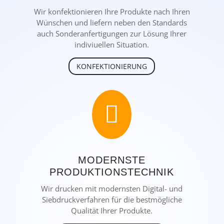
Wir konfektionieren Ihre Produkte nach Ihren
Wünschen und liefern neben den Standards
auch Sonderanfertigungen zur Lösung Ihrer
indiviuellen Situation.
KONFEKTIONIERUNG

MODERNSTE
PRODUKTIONSTECHNIK
Wir drucken mit modernsten Digital- und
Siebdruckverfahren für die bestmögliche
Qualität Ihrer Produkte.