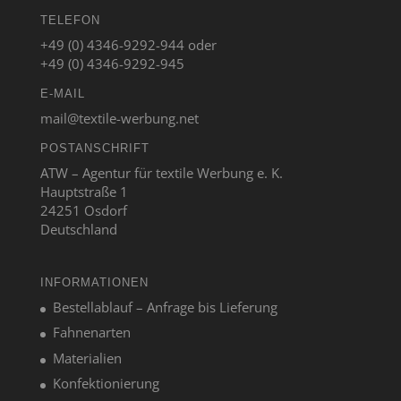
TELEFON
+49 (0) 4346-9292-944 oder
+49 (0) 4346-9292-945
E-MAIL
mail@textile-werbung.net
POSTANSCHRIFT
ATW – Agentur für textile Werbung e. K.
Hauptstraße 1
24251 Osdorf
Deutschland
INFORMATIONEN
Bestellablauf – Anfrage bis Lieferung
Fahnenarten
Materialien
Konfektionierung