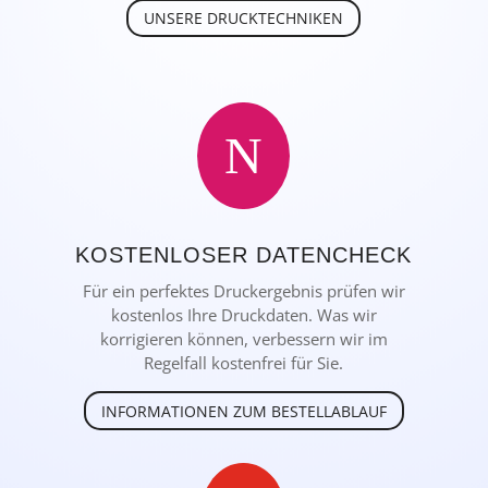
UNSERE DRUCKTECHNIKEN
N
KOSTENLOSER DATENCHECK
Für ein perfektes Druckergebnis prüfen wir
kostenlos Ihre Druckdaten. Was wir
korrigieren können, verbessern wir im
Regelfall kostenfrei für Sie.
INFORMATIONEN ZUM BESTELLABLAUF