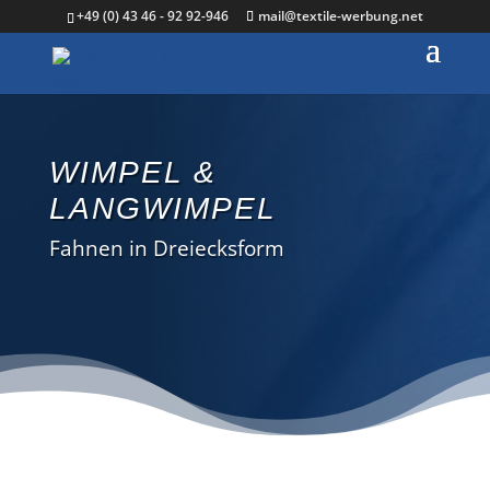
+49 (0) 43 46 - 92 92-946
mail@textile-werbung.net
WIMPEL &
LANGWIMPEL
Fahnen in Dreiecksform