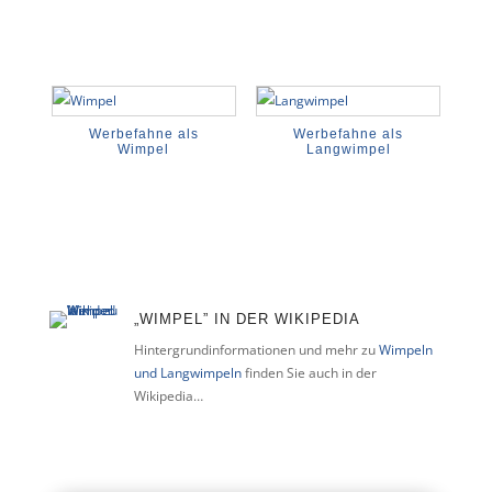
Werbefahne als
Werbefahne als
Wimpel
Langwimpel
„WIMPEL” IN DER WIKIPEDIA
Hintergrundinformationen und mehr zu
Wimpeln
und Langwimpeln
finden Sie auch in der
Wikipedia…