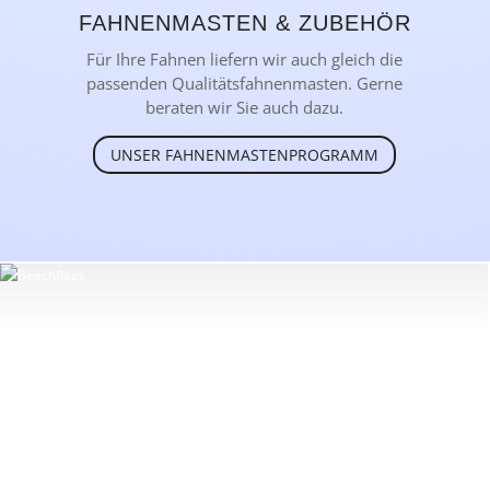
FAHNENMASTEN & ZUBEHÖR
Für Ihre Fahnen liefern wir auch gleich die
passenden Qualitätsfahnenmasten. Gerne
beraten wir Sie auch dazu.
UNSER FAHNENMASTENPROGRAMM