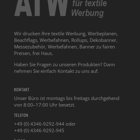
Wir drucken Ihre textile Werbung, Werbeplanen,
Beachflags, Werbefahnen, Rollups, Dekobanner,
Messezubehör, Werbefahnen, Banner zu fairen
Preisen, frei Haus.
Haben Sie Fragen zu unseren Produkten? Dann
nehmen Sie einfach Kontakt zu uns auf.
KONTAKT
Unser Büro ist montags bis freitags durchgehend
von 8:00–17:00 Uhr besetzt.
TELEFON
+49 (0) 4346-9292-944 oder
+49 (0) 4346-9292-945