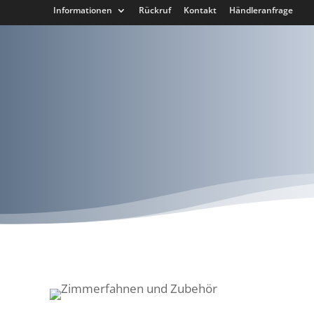
Informationen
Rückruf
Kontakt
Händleranfrage