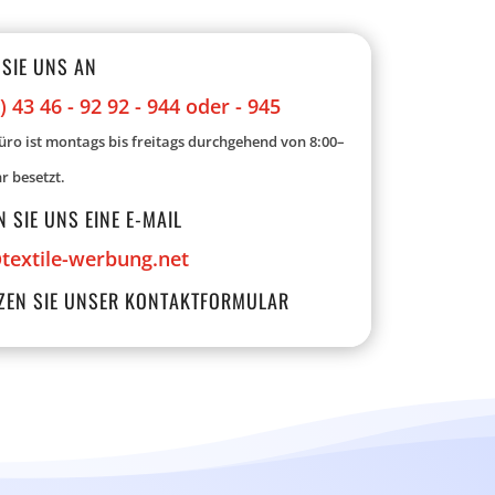
 SIE UNS AN
) 43 46 - 92 92 - 944 oder - 945
ro ist montags bis freitags durchgehend von 8:00–
r besetzt.
 SIE UNS EINE E-MAIL
textile-werbung.net
ZEN SIE UNSER KONTAKTFORMULAR