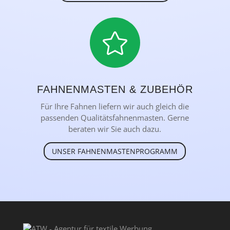

FAHNENMASTEN & ZUBEHÖR
Für Ihre Fahnen liefern wir auch gleich die
passenden Qualitätsfahnenmasten. Gerne
beraten wir Sie auch dazu.
UNSER FAHNENMASTENPROGRAMM