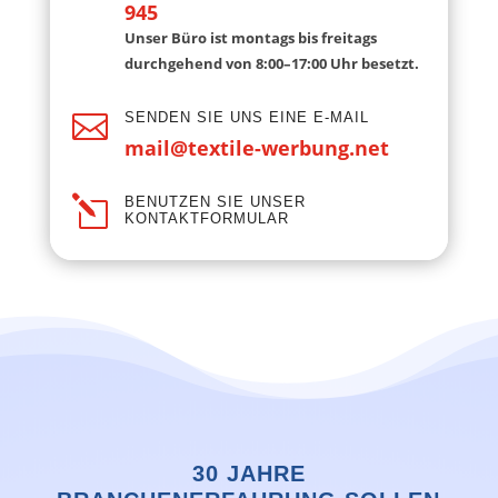
945
Unser Büro ist montags bis freitags
durchgehend von 8:00–17:00 Uhr besetzt.

SENDEN SIE UNS EINE E-MAIL
mail@textile-werbung.net
l
BENUTZEN SIE UNSER
KONTAKTFORMULAR
30 JAHRE