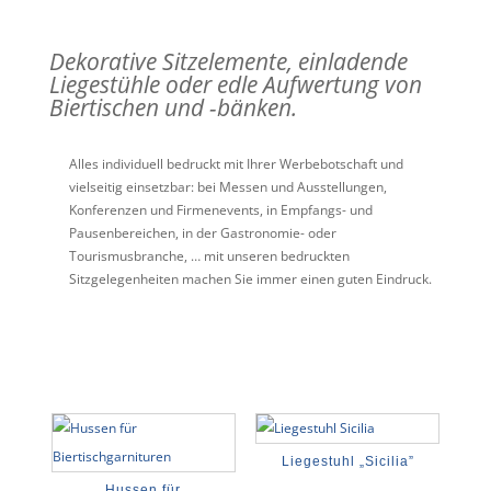
Dekorative Sitzelemente, einladende
Liegestühle oder edle Aufwertung von
Biertischen und -bänken.
Alles individuell bedruckt mit Ihrer Werbebotschaft und
vielseitig einsetzbar: bei Messen und Ausstellungen,
Konferenzen und Firmenevents, in Empfangs- und
Pausenbereichen, in der Gastronomie- oder
Tourismusbranche, … mit unseren bedruckten
Sitzgelegenheiten machen Sie immer einen guten Eindruck.
Liegestuhl „Sicilia”
Hussen für