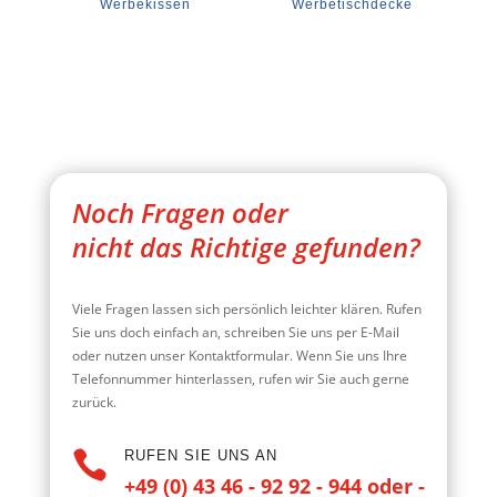
Werbekissen
Werbetischdecke
Noch Fragen oder
nicht das Richtige gefunden?
Viele Fragen lassen sich persönlich leichter klären. Rufen
Sie uns doch einfach an, schreiben Sie uns per E-Mail
oder nutzen unser Kontaktformular. Wenn Sie uns Ihre
Telefonnummer hinterlassen, rufen wir Sie auch gerne
zurück.

RUFEN SIE UNS AN
+49 (0) 43 46 - 92 92 - 944 oder -