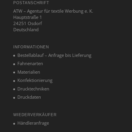
POSTANSCHRIFT
ATW – Agentur für textile Werbung e. K.
Hauptstraße 1
24251 Osdorf
Deutschland
INFORMATIONEN
Bestellablauf – Anfrage bis Lieferung
Fahnenarten
Materialien
Konfektionierung
Drucktechniken
Druckdaten
WIEDERVERKÄUFER
Händleranfrage