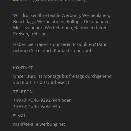
Wir drucken Ihre textile Werbung, Werbeplanen,
Beachflags, Werbefahnen, Rollups, Dekobanner,
Messezubehör, Werbefahnen, Banner zu fairen
Preisen, frei Haus.
Haben Sie Fragen zu unseren Produkten? Dann
nehmen Sie einfach Kontakt zu uns auf.
KONTAKT
Unser Büro ist montags bis freitags durchgehend
von 8:00–17:00 Uhr besetzt.
TELEFON
+49 (0) 4346-9292-944 oder
+49 (0) 4346-9292-945
E-MAIL
mail@textile-werbung.net