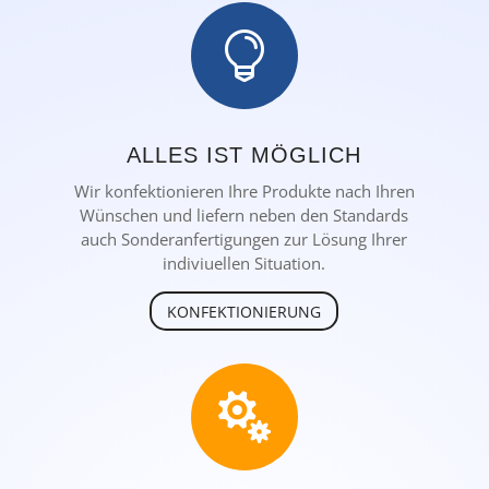

ALLES IST MÖGLICH
Wir konfektionieren Ihre Produkte nach Ihren
Wünschen und liefern neben den Standards
auch Sonderanfertigungen zur Lösung Ihrer
indiviuellen Situation.
KONFEKTIONIERUNG
