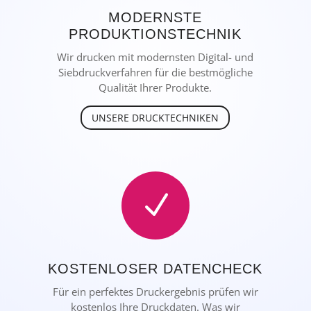
MODERNSTE
PRODUKTIONSTECHNIK
Wir drucken mit modernsten Digital- und
Siebdruckverfahren für die bestmögliche
Qualität Ihrer Produkte.
UNSERE DRUCKTECHNIKEN
N
KOSTENLOSER DATENCHECK
Für ein perfektes Druckergebnis prüfen wir
kostenlos Ihre Druckdaten. Was wir