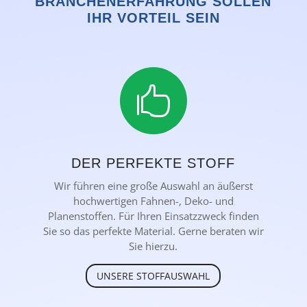
BRANCHENERFAHRUNG SOLLEN
IHR VORTEIL SEIN

DER PERFEKTE STOFF
Wir führen eine große Auswahl an äußerst
hochwertigen Fahnen-, Deko- und
Planenstoffen. Für Ihren Einsatzzweck finden
Sie so das perfekte Material. Gerne beraten wir
Sie hierzu.
UNSERE STOFFAUSWAHL