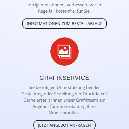
korrigieren können, verbessern wir im
Regelfall kostenfrei für Sie.
INFORMATIONEN ZUM BESTELLABLAUF

GRAFIKSERVICE
Sie benötigen Unterstützung bei der
Gestaltung oder Erstellung der Druckdaten?
Gerne erstellt Ihnen unser Grafikteam ein
Angebot für die Gestaltung Ihres
Wunschmotivs.
JETZT ANGEBOT ANFRAGEN