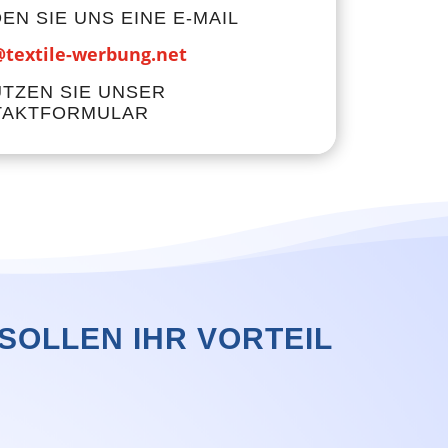
EN SIE UNS EINE E-MAIL
textile-werbung.net
TZEN SIE UNSER
TAKTFORMULAR
OLLEN IHR VORTEIL