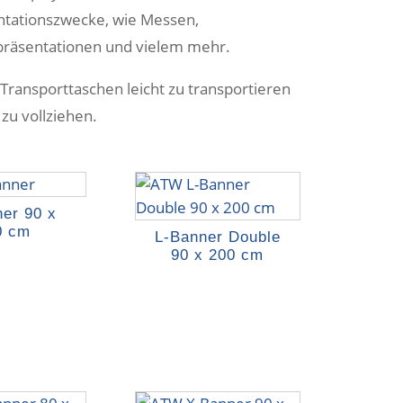
entationszwecke, wie Messen,
präsentationen und vielem mehr.
 Transporttaschen leicht zu transportieren
zu vollziehen.
er 90 x
0 cm
L-Banner Double
90 x 200 cm