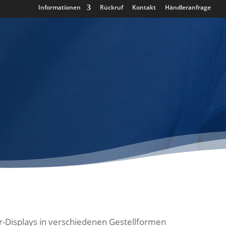
Informationen
Rückruf
Kontakt
Händleranfrage
r-Displays in verschiedenen Gestellformen