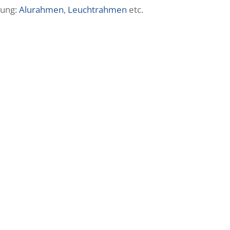
ung:
Alurahmen
,
Leuchtrahmen
etc.