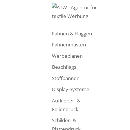
Fahnen & Flaggen
Fahnenmasten
Werbeplanen
Beachflags
Stoffbanner
Display-Systeme
Aufkleber- &
Foliendruck
Schilder- &
Plattendruck