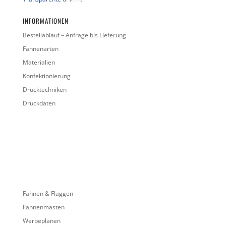
INFORMATIONEN
Bestellablauf – Anfrage bis Lieferung
Fahnenarten
Materialien
Konfektionierung
Drucktechniken
Druckdaten
Fahnen & Flaggen
Fahnenmasten
Werbeplanen