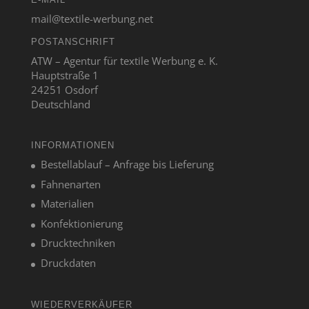
mail@textile-werbung.net
POSTANSCHRIFT
ATW – Agentur für textile Werbung e. K.
Hauptstraße 1
24251 Osdorf
Deutschland
INFORMATIONEN
Bestellablauf – Anfrage bis Lieferung
Fahnenarten
Materialien
Konfektionierung
Drucktechniken
Druckdaten
WIEDERVERKÄUFER