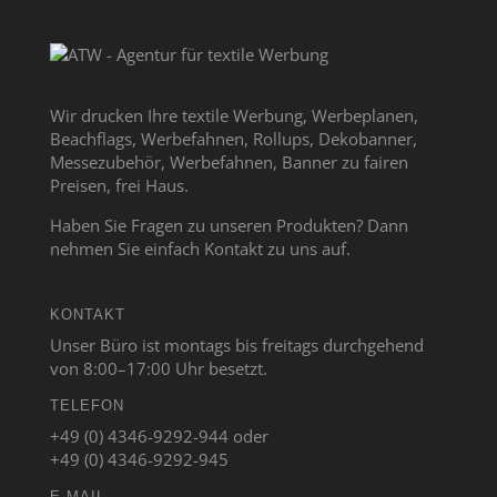
Wir drucken Ihre textile Werbung, Werbeplanen,
Beachflags, Werbefahnen, Rollups, Dekobanner,
Messezubehör, Werbefahnen, Banner zu fairen
Preisen, frei Haus.
Haben Sie Fragen zu unseren Produkten? Dann
nehmen Sie einfach Kontakt zu uns auf.
KONTAKT
Unser Büro ist montags bis freitags durchgehend
von 8:00–17:00 Uhr besetzt.
TELEFON
+49 (0) 4346-9292-944 oder
+49 (0) 4346-9292-945
E-MAIL