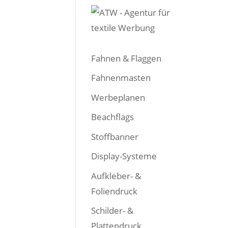
Fahnen & Flaggen
Fahnenmasten
Werbeplanen
Beachflags
Stoffbanner
Display-Systeme
Aufkleber- &
Foliendruck
Schilder- &
Plattendruck