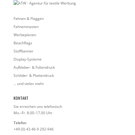
Fahnen & Flaggen
Fahnenmasten
Werbeplanen
Beachflags
Stoffbanner
Display-Systeme
Aufkleber- & Foliendruck
Schilder- & Plattendruck
… und vieles mehr
KONTAKT
Sie erreichen uns telefonisch
Mo.–Fr. 8.00–17.00 Uhr
Telefon
+49 (0) 43 46-9 292-946