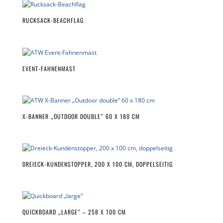
RUCKSACK-BEACHFLAG
EVENT-FAHNENMAST
X-BANNER „OUTDOOR DOUBLE” 60 X 180 CM
DREIECK-KUNDENSTOPPER, 200 X 100 CM, DOPPELSEITIG
QUICKBOARD „LARGE” – 258 X 100 CM