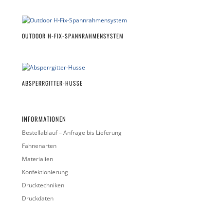
OUTDOOR H-FIX-SPANNRAHMENSYSTEM
ABSPERRGITTER-HUSSE
INFORMATIONEN
Bestellablauf – Anfrage bis Lieferung
Fahnenarten
Materialien
Konfektionierung
Drucktechniken
Druckdaten