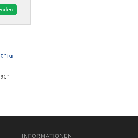
90°
INFORMATIONEN