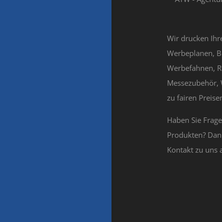
Wir drucken Ihr
Werbeplanen, B
Werbefahnen, R
Messezubehör, 
zu fairen Preisen
Haben Sie Frag
Produkten? Dan
Kontakt zu uns 