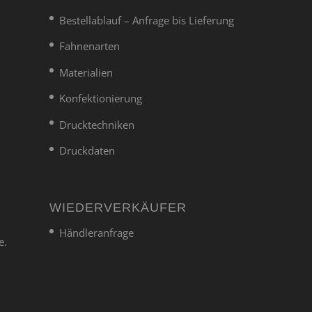
Bestellablauf – Anfrage bis Lieferung
Fahnenarten
Materialien
Konfektionierung
Drucktechniken
Druckdaten
WIEDERVERKÄUFER
Händleranfrage
e.