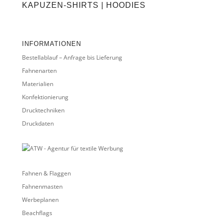
KAPUZEN-SHIRTS | HOODIES
INFORMATIONEN
Bestellablauf – Anfrage bis Lieferung
Fahnenarten
Materialien
Konfektionierung
Drucktechniken
Druckdaten
Fahnen & Flaggen
Fahnenmasten
Werbeplanen
Beachflags