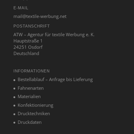
E-MAIL
mail@textile-werbung.net
POSTANSCHRIFT
ATW – Agentur für textile Werbung e. K.
Hauptstraße 1
24251 Osdorf
Deutschland
INFORMATIONEN
Bestellablauf – Anfrage bis Lieferung
Fahnenarten
Materialien
Konfektionierung
Drucktechniken
Druckdaten