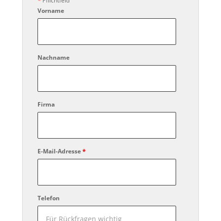
*
Pflichtfeld
Vorname
Nachname
Firma
E-Mail-Adresse
*
Telefon