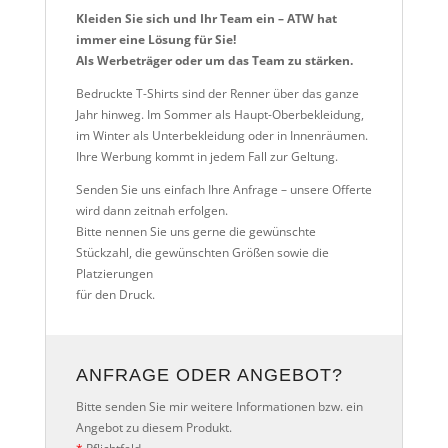
Kleiden Sie sich und Ihr Team ein – ATW hat
immer eine Lösung für Sie!
Als Werbeträger oder um das Team zu stärken.
Bedruckte T-Shirts sind der Renner über das ganze
Jahr hinweg. Im Sommer als Haupt-Oberbekleidung,
im Winter als Unterbekleidung oder in Innenräumen.
Ihre Werbung kommt in jedem Fall zur Geltung.
Senden Sie uns einfach Ihre Anfrage – unsere Offerte
wird dann zeitnah erfolgen.
Bitte nennen Sie uns gerne die gewünschte
Stückzahl, die gewünschten Größen sowie die
Platzierungen
für den Druck.
ANFRAGE ODER ANGEBOT?
Bitte senden Sie mir weitere Informationen bzw. ein
Angebot zu diesem Produkt.