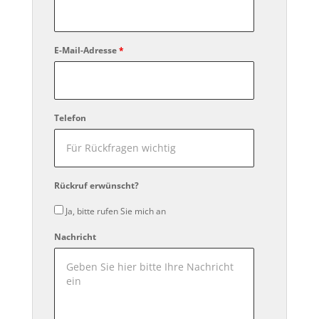
E-Mail-Adresse
*
Telefon
Rückruf erwünscht?
Ja, bitte rufen Sie mich an
Nachricht