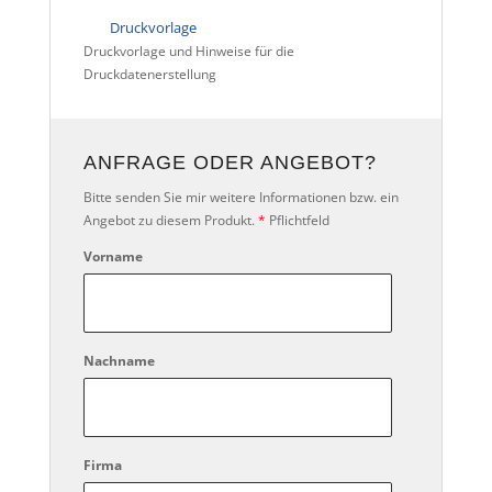
Druckvorlage
Druckvorlage und Hinweise für die
Druckdatenerstellung
ANFRAGE ODER ANGEBOT?
Bitte senden Sie mir weitere Informationen bzw. ein
Angebot zu diesem Produkt.
*
Pflichtfeld
Vorname
Nachname
Firma