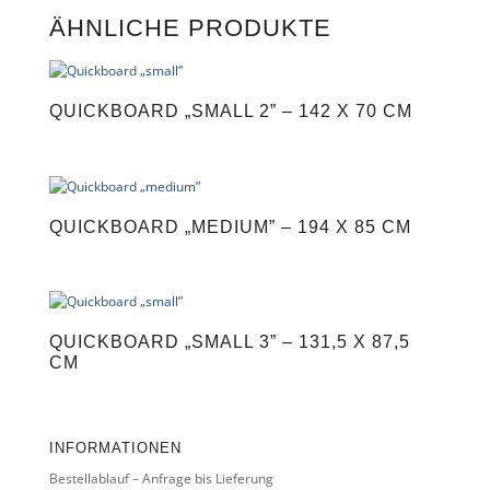
ÄHNLICHE PRODUKTE
QUICKBOARD „SMALL 2” – 142 X 70 CM
QUICKBOARD „MEDIUM” – 194 X 85 CM
QUICKBOARD „SMALL 3” – 131,5 X 87,5
CM
INFORMATIONEN
Bestellablauf – Anfrage bis Lieferung