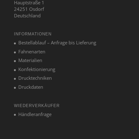
Hauptstraße 1
24251 Osdorf
Deutschland
INFORMATIONEN
Bestellablauf – Anfrage bis Lieferung
Fahnenarten
Materialien
Konfektionierung
Drucktechniken
Druckdaten
WIEDERVERKÄUFER
Händleranfrage