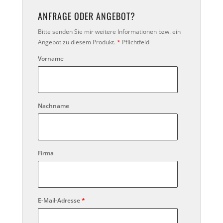
ANFRAGE ODER ANGEBOT?
Bitte senden Sie mir weitere Informationen bzw. ein
Angebot zu diesem Produkt.
*
Pflichtfeld
Vorname
Nachname
Firma
E-Mail-Adresse
*