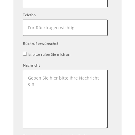
Telefon
Rückruf erwünscht?
Ja, bitte rufen Sie mich an
Nachricht