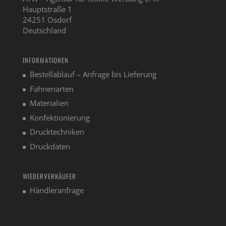
Hauptstraße 1
24251 Osdorf
Deutschland
INFORMATIONEN
Bestellablauf – Anfrage bis Lieferung
Fahnenarten
Materialien
Konfektionierung
Drucktechniken
Druckdaten
WIEDERVERKÄUFER
Händleranfrage