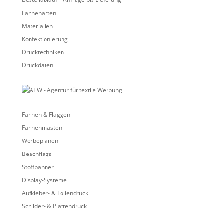
Fahnenarten
Materialien
Konfektionierung
Drucktechniken
Druckdaten
Fahnen & Flaggen
Fahnenmasten
Werbeplanen
Beachflags
Stoffbanner
Display-Systeme
Aufkleber- & Foliendruck
Schilder- & Plattendruck