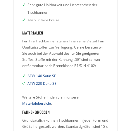
Sehr gute Haltbarkeit und Lichtechtheit der
Tischbanner
Absolut faire Preise
MATERIALIEN
Für Ihre Tischbanner stehen Ihnen eine Vielzahl an
Qualitätsstoffen zur Verfügung. Gerne beraten wir
Sie auch bei der Auswahl des für Sie geeigneten
Stoffes. Stoffe mit der Kennung „SE” sind schwer
entflammbar nach Brennklasse B1/DIN 4102:
ATW 140 Satin SE
ATW 220 Deko SE
Weitere Stoffe finden Sie in unserer
Materialübersicht
.
FAHNENGRÖSSEN
Grundsätzlich können Tischbanner in jeder Form und
Größe hergestellt werden. Standardgrößen sind 15 x