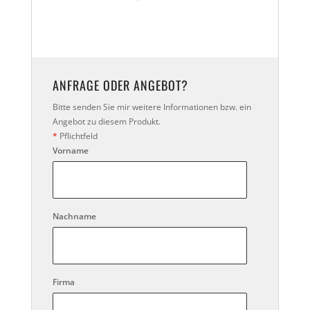
ANFRAGE ODER ANGEBOT?
Bitte senden Sie mir weitere Informationen bzw. ein
Angebot zu diesem Produkt.
*
Pflichtfeld
Vorname
Nachname
Firma