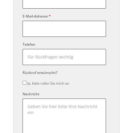
E-Mail-Adresse
*
Telefon
Rückruf erwünscht?
Ja, bitte rufen Sie mich an
Nachricht