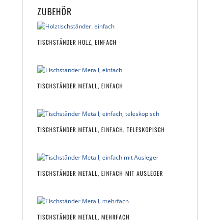
ZUBEHÖR
TISCHSTÄNDER HOLZ, EINFACH
TISCHSTÄNDER METALL, EINFACH
TISCHSTÄNDER METALL, EINFACH, TELESKOPISCH
TISCHSTÄNDER METALL, EINFACH MIT AUSLEGER
TISCHSTÄNDER METALL, MEHRFACH