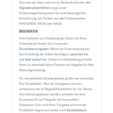
Durchdruck. Aber auch im 4c-Rasterdruck oder den
Digitaldruckverfahren
sorgt unser
Farbmanagementsystem für eine bestmögliche
Annäherung von Farben aus den Farbsystemen
PANTONE®, HKS® oder RAL®.
DRUCKDATEN
Informationen zur Erstellung der Daten für Ihren
Fahnendruck finden Sie in unseren
Druckdatenvorgaben
. Wenn Sie Unterstützung bei
der Erstellung der Daten benötigen,
sprechen Sie
uns bitte einfach an
. Unsere Grafikabteilung erstellt
Ihnen zu ebenfalls fairen Preisen ein Angebot für Ihre
Wunschgestaltung.
Für ein perfektes Druckergebnis prüfen wir kostenlos
Ihre Druckdaten. Was wir korrigieren können,
verbessern wir im Regelfall kostenfrei für Sie. Bevor
Ihre Fahnen gedruckt werden, erhalten Sie eine
Druckansicht zur Freigabe mit eventuellen
Hinweisen. Erst nach Ihrer Freigabe wird mit der
Produktion begonnen (siehe auch
Bestellablauf
).