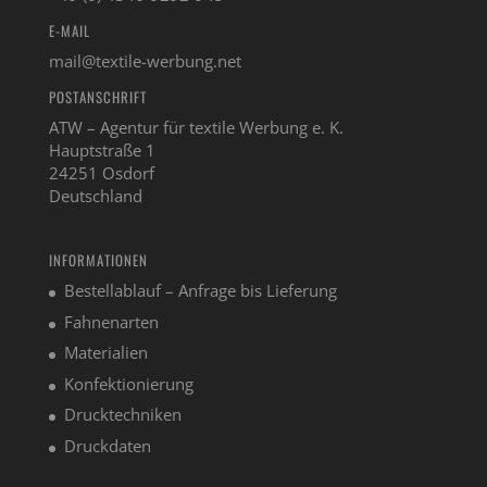
E-MAIL
mail@textile-werbung.net
POSTANSCHRIFT
ATW – Agentur für textile Werbung e. K.
Hauptstraße 1
24251 Osdorf
Deutschland
INFORMATIONEN
Bestellablauf – Anfrage bis Lieferung
Fahnenarten
Materialien
Konfektionierung
Drucktechniken
Druckdaten