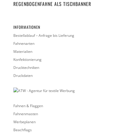
REGENBOGENFAHNE ALS TISCHBANNER
INFORMATIONEN
Bestellablauf – Anfrage bis Lieferung
Fahnenarten
Materialien
Konfektionierung
Drucktechniken
Druckdaten
Fahnen & Flaggen
Fahnenmasten
Werbeplanen
Beachflags