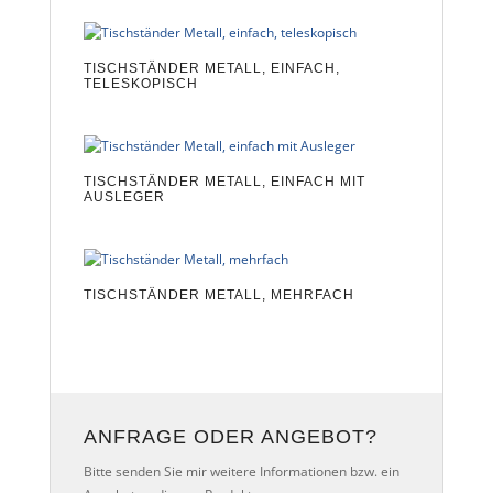
TISCHSTÄNDER METALL, EINFACH,
TELESKOPISCH
TISCHSTÄNDER METALL, EINFACH MIT
AUSLEGER
TISCHSTÄNDER METALL, MEHRFACH
ANFRAGE ODER ANGEBOT?
Bitte senden Sie mir weitere Informationen bzw. ein