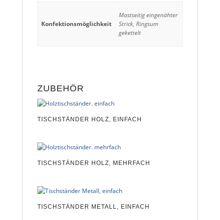
Mastseitig eingenähter
Konfektionsmöglichkeit
Strick, Ringsum
gekettelt
ZUBEHÖR
TISCHSTÄNDER HOLZ, EINFACH
TISCHSTÄNDER HOLZ, MEHRFACH
TISCHSTÄNDER METALL, EINFACH