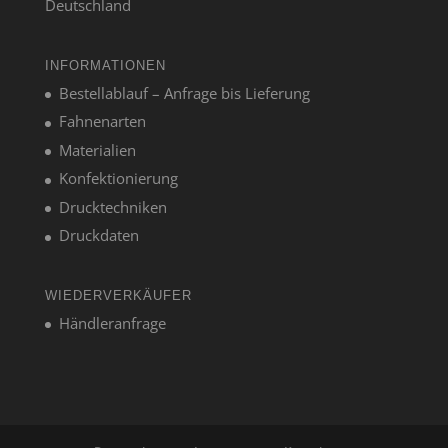
Deutschland
INFORMATIONEN
Bestellablauf – Anfrage bis Lieferung
Fahnenarten
Materialien
Konfektionierung
Drucktechniken
Druckdaten
WIEDERVERKÄUFER
Händleranfrage