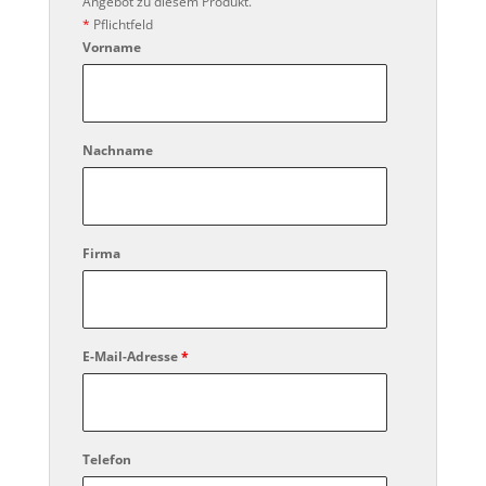
Angebot zu diesem Produkt.
*
Pflichtfeld
Vorname
Nachname
Firma
E-Mail-Adresse
*
Telefon