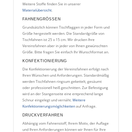
Weitere Stoffe finden Sie in unserer
Materialübersicht
.
FAHNENGRÖSSEN
Grundsätzlich können Tischflaggen in jeder Form und
Größe hergestellt werden. Die Standardgröße von
Tischfahnen ist 25 x 15 cm. Wir drucken Ihre
Vereinsfahnen aber in jeder von Ihnen gewünschten
Größe. Bitte fragen Sie einfach Ihr Wunschformat an.
KONFEKTIONIERUNG
Die Konfektionierung der Vereinsfahnen erfolgt nach
Ihren Wünschen und Anforderungen. Standardmäßig
werden Tischfahnen ringsum gekettelt, gesäumt
oder professionell heiß geschnitten. Zur Befestigung
wird an der Stangenseite eine entprechend lange
Schnur eingelegt und vernäht.
Weitere
Konfektionierungsmöglichkeiten
auf Anfrage.
DRUCKVERFAHREN
Abhängig vom Fahnenstoff, Ihrem Motiv, der Auflage
und Ihren Anforderungen können wir Ihnen für Ihre