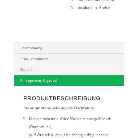
absolut faire Preise
Beschreibung
Produktoptionen
Zubehör
Anfrage oder Angebot?
PRODUKTBESCHREIBUNG
Premium-Vereinsfahne als Tischfahne
Motiv erscheint auf der Rückseite spiegelbildlich
(Durchdruck);
(auf Wunsch auch als beidseitig richtig lesbare