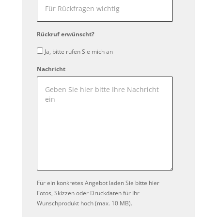
Rückruf erwünscht?
Ja, bitte rufen Sie mich an
Nachricht
Für ein konkretes Angebot laden Sie bitte hier
Fotos, Skizzen oder Druckdaten für Ihr
Wunschprodukt hoch (max. 10 MB).