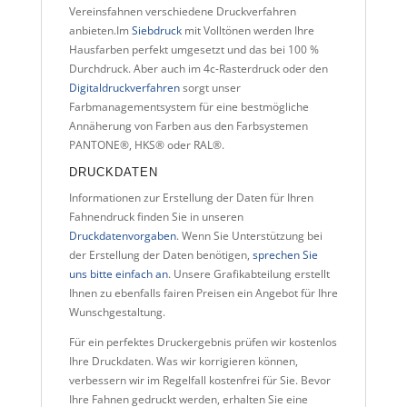
Vereinsfahnen verschiedene Druckverfahren
anbieten.Im
Siebdruck
mit Volltönen werden Ihre
Hausfarben perfekt umgesetzt und das bei 100 %
Durchdruck. Aber auch im 4c-Rasterdruck oder den
Digitaldruckverfahren
sorgt unser
Farbmanagementsystem für eine bestmögliche
Annäherung von Farben aus den Farbsystemen
PANTONE®, HKS® oder RAL®.
DRUCKDATEN
Informationen zur Erstellung der Daten für Ihren
Fahnendruck finden Sie in unseren
Druckdatenvorgaben
. Wenn Sie Unterstützung bei
der Erstellung der Daten benötigen,
sprechen Sie
uns bitte einfach an
. Unsere Grafikabteilung erstellt
Ihnen zu ebenfalls fairen Preisen ein Angebot für Ihre
Wunschgestaltung.
Für ein perfektes Druckergebnis prüfen wir kostenlos
Ihre Druckdaten. Was wir korrigieren können,
verbessern wir im Regelfall kostenfrei für Sie. Bevor
Ihre Fahnen gedruckt werden, erhalten Sie eine