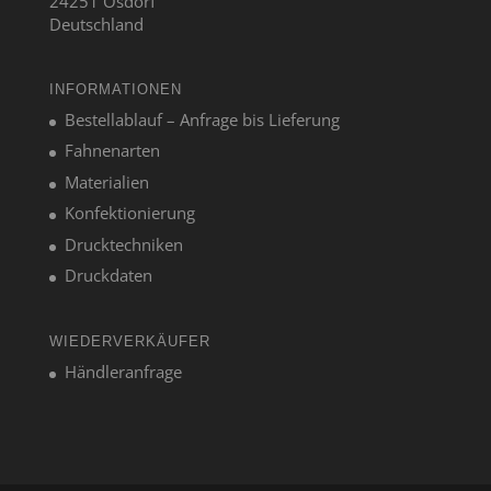
24251 Osdorf
Deutschland
INFORMATIONEN
Bestellablauf – Anfrage bis Lieferung
Fahnenarten
Materialien
Konfektionierung
Drucktechniken
Druckdaten
WIEDERVERKÄUFER
Händleranfrage