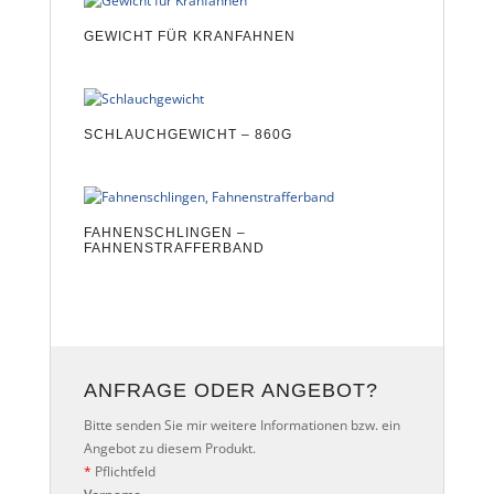
GEWICHT FÜR KRANFAHNEN
SCHLAUCHGEWICHT – 860G
FAHNENSCHLINGEN –
FAHNENSTRAFFERBAND
ANFRAGE ODER ANGEBOT?
Bitte senden Sie mir weitere Informationen bzw. ein
Angebot zu diesem Produkt.
*
Pflichtfeld