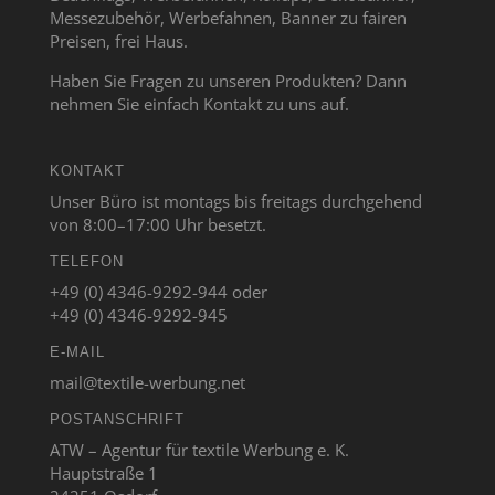
Messezubehör, Werbefahnen, Banner zu fairen
Preisen, frei Haus.
Haben Sie Fragen zu unseren Produkten? Dann
nehmen Sie einfach Kontakt zu uns auf.
KONTAKT
Unser Büro ist montags bis freitags durchgehend
von 8:00–17:00 Uhr besetzt.
TELEFON
+49 (0) 4346-9292-944 oder
+49 (0) 4346-9292-945
E-MAIL
mail@textile-werbung.net
POSTANSCHRIFT
ATW – Agentur für textile Werbung e. K.
Hauptstraße 1