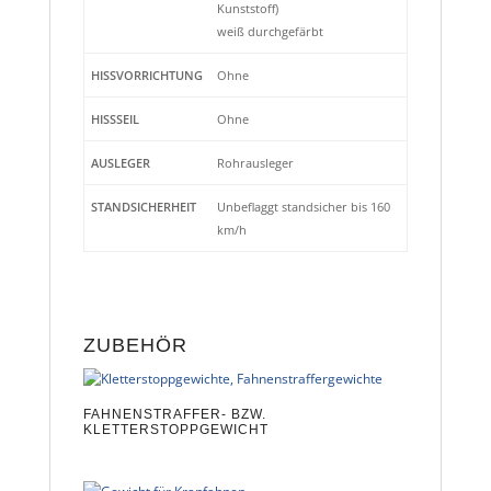
Kunststoff)
weiß durchgefärbt
HISSVORRICHTUNG
Ohne
HISSSEIL
Ohne
AUSLEGER
Rohrausleger
STANDSICHERHEIT
Unbeflaggt standsicher bis 160
km/h
ZUBEHÖR
FAHNENSTRAFFER- BZW.
KLETTERSTOPPGEWICHT