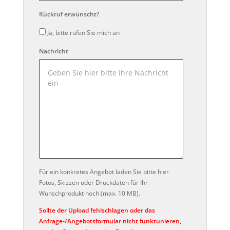
Rückruf erwünscht?
Ja, bitte rufen Sie mich an
Nachricht
Für ein konkretes Angebot laden Sie bitte hier
Fotos, Skizzen oder Druckdaten für Ihr
Wunschprodukt hoch (max. 10 MB).
Sollte der Upload fehlschlagen oder das
Anfrage-/Angebotsformular nicht funktunieren,