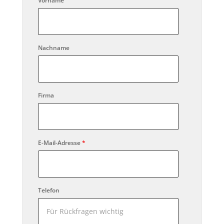
Vorname
Nachname
Firma
E-Mail-Adresse
*
Telefon