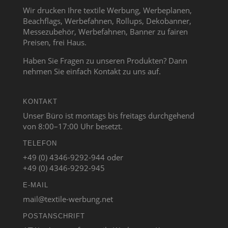
Wir drucken Ihre textile Werbung, Werbeplanen,
Beachflags, Werbefahnen, Rollups, Dekobanner,
Messezubehör, Werbefahnen, Banner zu fairen
Preisen, frei Haus.
Haben Sie Fragen zu unseren Produkten? Dann
nehmen Sie einfach Kontakt zu uns auf.
KONTAKT
Unser Büro ist montags bis freitags durchgehend
von 8:00–17:00 Uhr besetzt.
TELEFON
+49 (0) 4346-9292-944 oder
+49 (0) 4346-9292-945
E-MAIL
mail@textile-werbung.net
POSTANSCHRIFT