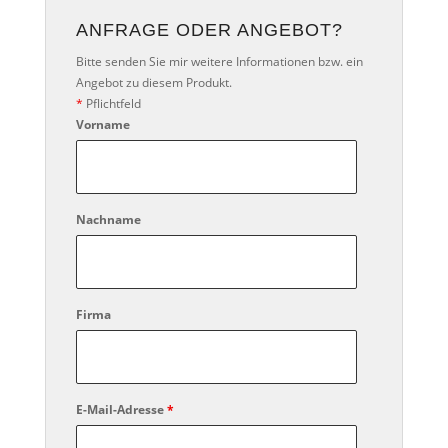
ANFRAGE ODER ANGEBOT?
Bitte senden Sie mir weitere Informationen bzw. ein
Angebot zu diesem Produkt.
*
Pflichtfeld
Vorname
Nachname
Firma
E-Mail-Adresse
*