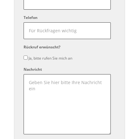
Telefon
Rückruf erwünscht?
Ja, bitte rufen Sie mich an
Nachricht