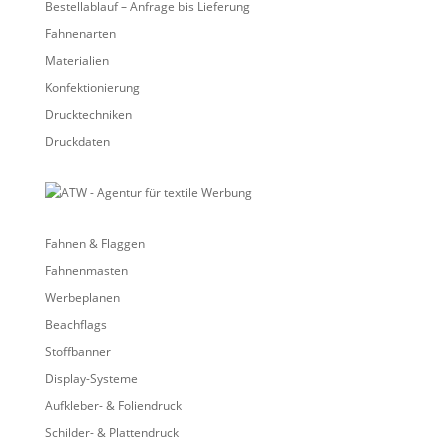
Bestellablauf – Anfrage bis Lieferung
Fahnenarten
Materialien
Konfektionierung
Drucktechniken
Druckdaten
Fahnen & Flaggen
Fahnenmasten
Werbeplanen
Beachflags
Stoffbanner
Display-Systeme
Aufkleber- & Foliendruck
Schilder- & Plattendruck