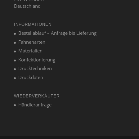
Deutschland
INFORMATIONEN
Bestellablauf – Anfrage bis Lieferung
Fahnenarten
Materialien
Konfektionierung
Drucktechniken
Druckdaten
WIEDERVERKÄUFER
Händleranfrage