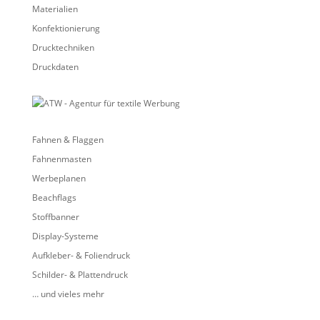
Materialien
Konfektionierung
Drucktechniken
Druckdaten
Fahnen & Flaggen
Fahnenmasten
Werbeplanen
Beachflags
Stoffbanner
Display-Systeme
Aufkleber- & Foliendruck
Schilder- & Plattendruck
… und vieles mehr