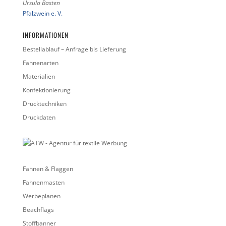
Ursula Basten
Pfalzwein e. V.
INFORMATIONEN
Bestellablauf – Anfrage bis Lieferung
Fahnenarten
Materialien
Konfektionierung
Drucktechniken
Druckdaten
Fahnen & Flaggen
Fahnenmasten
Werbeplanen
Beachflags
Stoffbanner