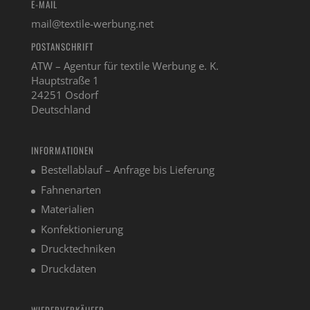
E-MAIL
mail@textile-werbung.net
POSTANSCHRIFT
ATW – Agentur für textile Werbung e. K.
Hauptstraße 1
24251 Osdorf
Deutschland
INFORMATIONEN
Bestellablauf – Anfrage bis Lieferung
Fahnenarten
Materialien
Konfektionierung
Drucktechniken
Druckdaten
WIEDERVERKÄUFER