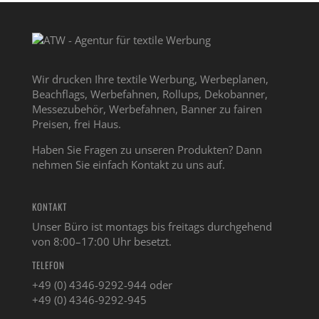
Wir drucken Ihre textile Werbung, Werbeplanen,
Beachflags, Werbefahnen, Rollups, Dekobanner,
Messezubehör, Werbefahnen, Banner zu fairen
Preisen, frei Haus.
Haben Sie Fragen zu unseren Produkten? Dann
nehmen Sie einfach Kontakt zu uns auf.
KONTAKT
Unser Büro ist montags bis freitags durchgehend
von 8:00–17:00 Uhr besetzt.
TELEFON
+49 (0) 4346-9292-944 oder
+49 (0) 4346-9292-945