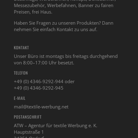
Messezubehör, Werbefahnen, Banner zu fairen
Preisen, frei Haus.
Haben Sie Fragen zu unseren Produkten? Dann
nehmen Sie einfach Kontakt zu uns auf.
KONTAKT
Unser Büro ist montags bis freitags durchgehend
von 8:00–17:00 Uhr besetzt.
TELEFON
+49 (0) 4346-9292-944 oder
+49 (0) 4346-9292-945
E-MAIL
mail@textile-werbung.net
POSTANSCHRIFT
ATW – Agentur für textile Werbung e. K.
Hauptstraße 1