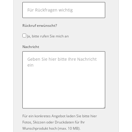
Rückruf erwünscht?
Ja, bitte rufen Sie mich an
Nachricht
Für ein konkretes Angebot laden Sie bitte hier
Fotos, Skizzen oder Druckdaten für Ihr
Wunschprodukt hoch (max. 10 MB).