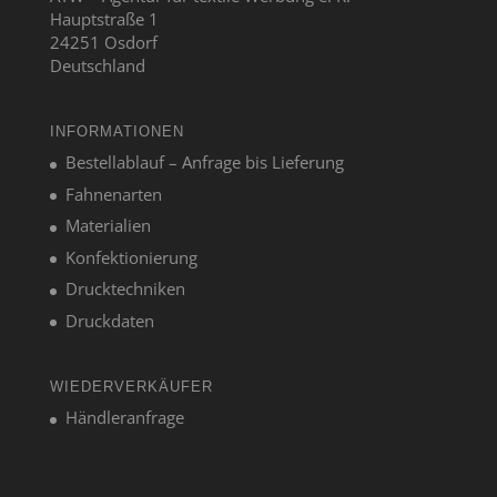
Hauptstraße 1
24251 Osdorf
Deutschland
INFORMATIONEN
Bestellablauf – Anfrage bis Lieferung
Fahnenarten
Materialien
Konfektionierung
Drucktechniken
Druckdaten
WIEDERVERKÄUFER
Händleranfrage