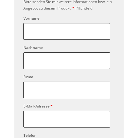
Bitte senden Sie mir weitere Informationen bzw. ein
Angebot zu diesem Produkt.
*
Pflichtfeld
Vorname
Nachname
Firma
E-Mail-Adresse
*
Telefon