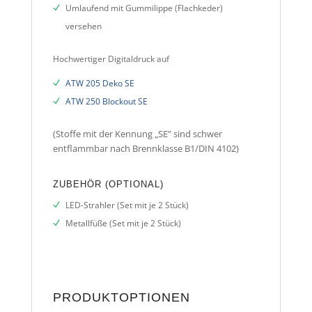
Umlaufend mit Gummilippe (Flachkeder)
versehen
Hochwertiger Digitaldruck auf
ATW 205 Deko SE
ATW 250 Blockout SE
(Stoffe mit der Kennung „SE” sind schwer
entflammbar nach Brennklasse B1/DIN 4102)
ZUBEHÖR (OPTIONAL)
LED-Strahler (Set mit je 2 Stück)
Metallfüße (Set mit je 2 Stück)
PRODUKTOPTIONEN