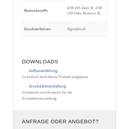
ATW 205 Deko SE, ATW
Bedruckstoffe
250 Deko Blockout SE
Druckverfahren
Digitaldruck
DOWNLOADS
Aufbauanleitung
So einfach wird dieses Produkt aufgebaut
Druckdatenerstellung
Schablone und Hinweise für die
Druckdatenerstellung
ANFRAGE ODER ANGEBOT?