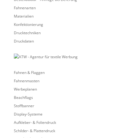
Fahnenarten
Materialien
Konfektionierung
Drucktechniken
Druckdaten
Fahnen & Flaggen
Fahnenmasten
Werbeplanen
Beachflags
Stoffbanner
Display-Systeme
Aufkleber- & Foliendruck
Schilder- & Plattendruck