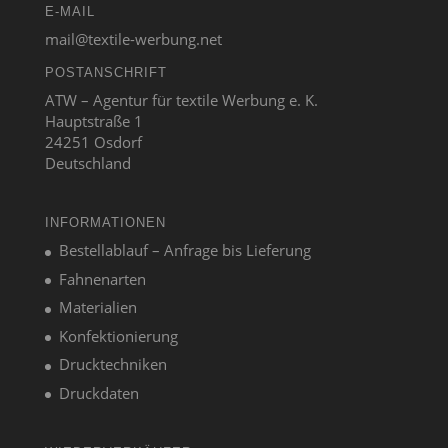
E-MAIL
mail@textile-werbung.net
POSTANSCHRIFT
ATW – Agentur für textile Werbung e. K.
Hauptstraße 1
24251 Osdorf
Deutschland
INFORMATIONEN
Bestellablauf – Anfrage bis Lieferung
Fahnenarten
Materialien
Konfektionierung
Drucktechniken
Druckdaten