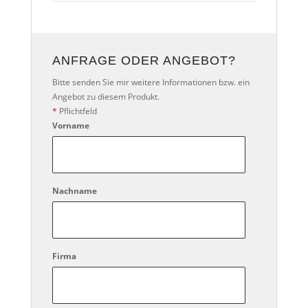
ANFRAGE ODER ANGEBOT?
Bitte senden Sie mir weitere Informationen bzw. ein
Angebot zu diesem Produkt.
*
Pflichtfeld
Vorname
Nachname
Firma