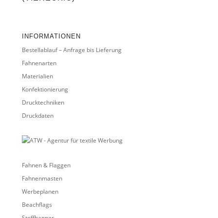
INFORMATIONEN
Bestellablauf – Anfrage bis Lieferung
Fahnenarten
Materialien
Konfektionierung
Drucktechniken
Druckdaten
Fahnen & Flaggen
Fahnenmasten
Werbeplanen
Beachflags
Stoffbanner