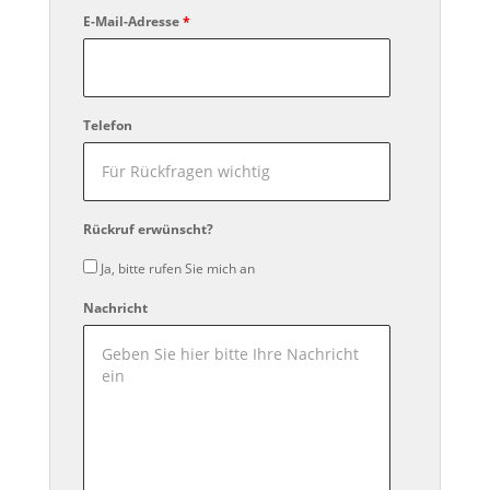
E-Mail-Adresse
*
Telefon
Rückruf erwünscht?
Ja, bitte rufen Sie mich an
Nachricht