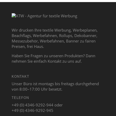
Wir drucken Ihre textile Werbung, Werbeplanen,
Beachflags, Werbefahnen, Rollups, Dekobanner,
Messezubehör, Werbefahnen, Banner zu fairen
Preisen, frei Haus.
Haben Sie Fragen zu unseren Produkten? Dann
nehmen Sie einfach Kontakt zu uns auf.
KONTAKT
Unser Büro ist montags bis freitags durchgehend
von 8:00–17:00 Uhr besetzt.
TELEFON
+49 (0) 4346-9292-944 oder
+49 (0) 4346-9292-945