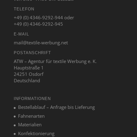
TELEFON
+49 (0) 4346-9292-944 oder
+49 (0) 4346-9292-945
E-MAIL
mail@textile-werbung.net
POSTANSCHRIFT
ATW – Agentur für textile Werbung e. K.
Hauptstraße 1
24251 Osdorf
Deutschland
INFORMATIONEN
Bestellablauf – Anfrage bis Lieferung
Fahnenarten
Materialien
Konfektionierung