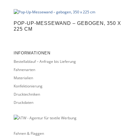
POP-UP-MESSEWAND – GEBOGEN, 350 X
225 CM
INFORMATIONEN
Bestellablauf – Anfrage bis Lieferung
Fahnenarten
Materialien
Konfektionierung
Drucktechniken
Druckdaten
Fahnen & Flaggen