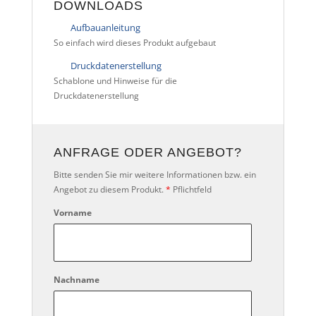
DOWNLOADS
Aufbauanleitung
So einfach wird dieses Produkt aufgebaut
Druckdatenerstellung
Schablone und Hinweise für die
Druckdatenerstellung
ANFRAGE ODER ANGEBOT?
Bitte senden Sie mir weitere Informationen bzw. ein
Angebot zu diesem Produkt.
*
Pflichtfeld
Vorname
Nachname