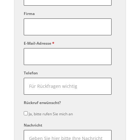
Firma
E-Mail-Adresse
*
Telefon
Rückruf erwünscht?
Ja, bitte rufen Sie mich an
Nachricht