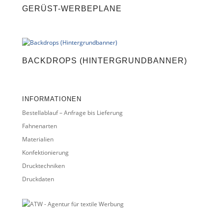
GERÜST-WERBEPLANE
BACKDROPS (HINTERGRUNDBANNER)
INFORMATIONEN
Bestellablauf – Anfrage bis Lieferung
Fahnenarten
Materialien
Konfektionierung
Drucktechniken
Druckdaten