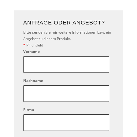
ANFRAGE ODER ANGEBOT?
Bitte senden Sie mir weitere Informationen bzw. ein
Angebot zu diesem Produkt.
*
Pflichtfeld
Vorname
Nachname
Firma