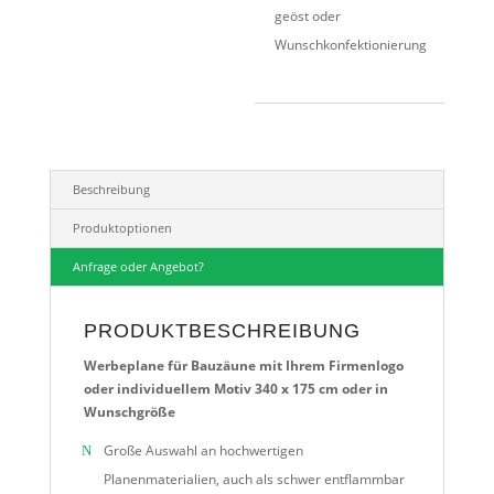
geöst oder
Wunschkonfektionierung
Beschreibung
Produktoptionen
Anfrage oder Angebot?
PRODUKTBESCHREIBUNG
Werbeplane für Bauzäune mit Ihrem Firmenlogo
oder individuellem Motiv 340 x 175 cm oder in
Wunschgröße
Große Auswahl an hochwertigen
Planenmaterialien, auch als schwer entflammbar