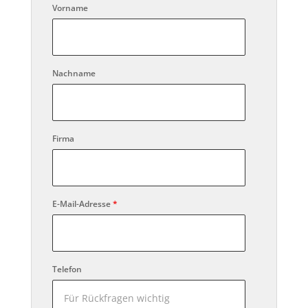
Vorname
Nachname
Firma
E-Mail-Adresse
*
Telefon