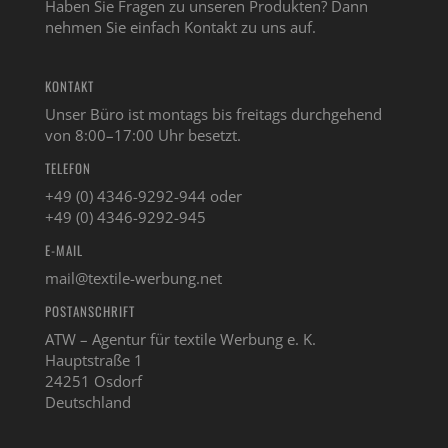
Haben Sie Fragen zu unseren Produkten? Dann
nehmen Sie einfach Kontakt zu uns auf.
KONTAKT
Unser Büro ist montags bis freitags durchgehend
von 8:00–17:00 Uhr besetzt.
TELEFON
+49 (0) 4346-9292-944 oder
+49 (0) 4346-9292-945
E-MAIL
mail@textile-werbung.net
POSTANSCHRIFT
ATW – Agentur für textile Werbung e. K.
Hauptstraße 1
24251 Osdorf
Deutschland