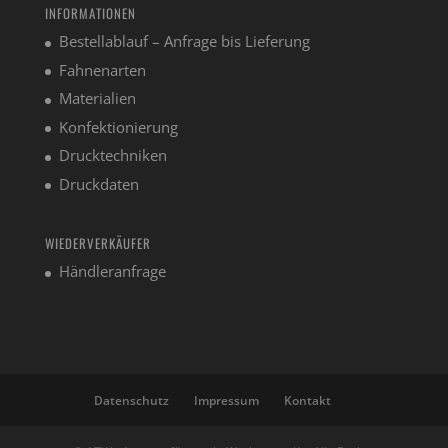
INFORMATIONEN
Bestellablauf – Anfrage bis Lieferung
Fahnenarten
Materialien
Konfektionierung
Drucktechniken
Druckdaten
WIEDERVERKÄUFER
Händleranfrage
Datenschutz
Impressum
Kontakt