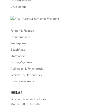
Drucktechniken
Druckdaten
Fahnen & Flaggen
Fahnenmasten
Werbeplanen
Beachflags
Stoffbanner
Display-Systeme
Aufkleber- & Foliendruck
Schilder- & Plattendruck
… und vieles mehr
KONTAKT
Sie erreichen uns telefonisch
Mo.–Fr. 8.00–17.00 Uhr