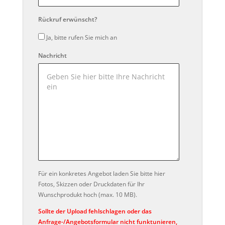
Rückruf erwünscht?
Ja, bitte rufen Sie mich an
Nachricht
Für ein konkretes Angebot laden Sie bitte hier
Fotos, Skizzen oder Druckdaten für Ihr
Wunschprodukt hoch (max. 10 MB).
Sollte der Upload fehlschlagen oder das
Anfrage-/Angebotsformular nicht funktunieren,