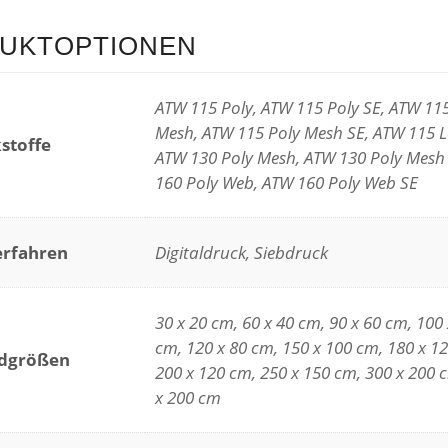
UKTOPTIONEN
ATW 115 Poly, ATW 115 Poly SE, ATW 11
Mesh, ATW 115 Poly Mesh SE, ATW 115 Lo
stoffe
ATW 130 Poly Mesh, ATW 130 Poly Mesh
160 Poly Web, ATW 160 Poly Web SE
rfahren
Digitaldruck, Siebdruck
30 x 20 cm, 60 x 40 cm, 90 x 60 cm, 100 
cm, 120 x 80 cm, 150 x 100 cm, 180 x 1
rdgrößen
200 x 120 cm, 250 x 150 cm, 300 x 200 
x 200 cm