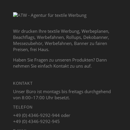
Wir drucken Ihre textile Werbung, Werbeplanen,
Beachflags, Werbefahnen, Rollups, Dekobanner,
Messezubehör, Werbefahnen, Banner zu fairen
Preisen, frei Haus.
Haben Sie Fragen zu unseren Produkten? Dann
nehmen Sie einfach Kontakt zu uns auf.
KONTAKT
Unser Büro ist montags bis freitags durchgehend
von 8:00–17:00 Uhr besetzt.
TELEFON
+49 (0) 4346-9292-944 oder
+49 (0) 4346-9292-945