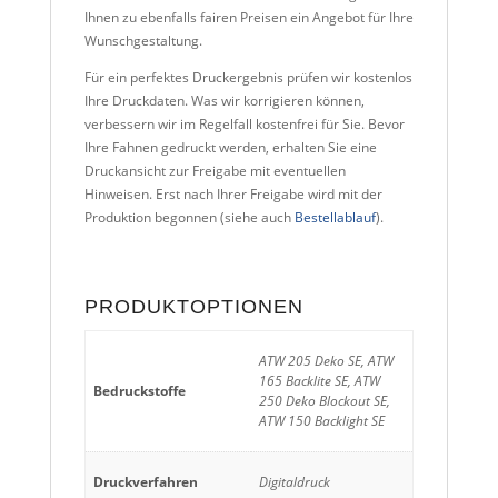
Ihnen zu ebenfalls fairen Preisen ein Angebot für Ihre
Wunschgestaltung.
Für ein perfektes Druckergebnis prüfen wir kostenlos
Ihre Druckdaten. Was wir korrigieren können,
verbessern wir im Regelfall kostenfrei für Sie. Bevor
Ihre Fahnen gedruckt werden, erhalten Sie eine
Druckansicht zur Freigabe mit eventuellen
Hinweisen. Erst nach Ihrer Freigabe wird mit der
Produktion begonnen (siehe auch
Bestellablauf
).
PRODUKTOPTIONEN
ATW 205 Deko SE, ATW
165 Backlite SE, ATW
Bedruckstoffe
250 Deko Blockout SE,
ATW 150 Backlight SE
Druckverfahren
Digitaldruck