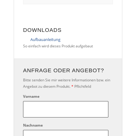
DOWNLOADS
Aufbauanleitung
So einfach wird dieses Produkt aufgebaut
ANFRAGE ODER ANGEBOT?
Bitte senden Sie mir weitere Informationen bzw. ein
Angebot zu diesem Produkt.
*
Pflichtfeld
Vorname
Nachname