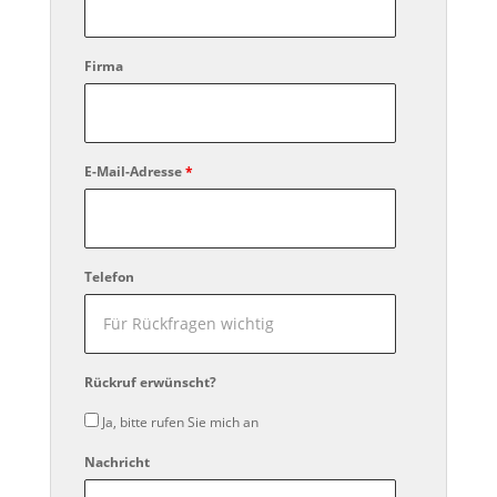
Firma
E-Mail-Adresse
*
Telefon
Rückruf erwünscht?
Ja, bitte rufen Sie mich an
Nachricht