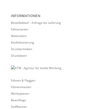
INFORMATIONEN
Bestellablauf – Anfrage bis Lieferung
Fahnenarten
Materialien
Konfektionierung
Drucktechniken
Druckdaten
Fahnen & Flaggen
Fahnenmasten
Werbeplanen
Beachflags
Stoffbanner